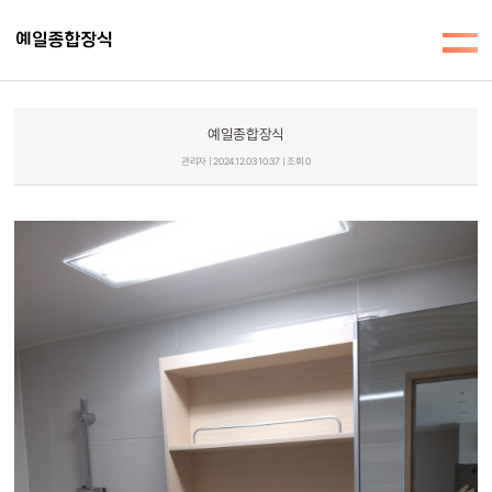
예일종합장식
관리자 | 2024.12.03 10:37 | 조회 0